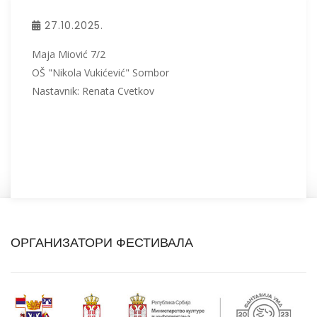
27.10.2025.
Maja Miović 7/2
OŠ "Nikola Vukićević" Sombor
Nastavnik: Renata Cvetkov
ОРГАНИЗАТОРИ ФЕСТИВАЛА