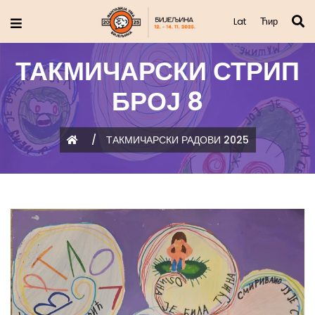
Lat
Ћир
ТАКМИЧАРСКИ СТРИП
БРОЈ 8
/
ТАКМИЧАРСКИ РАДОВИ 2025