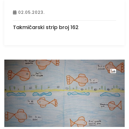
02.05.2023.
Takmičarski strip broj 162