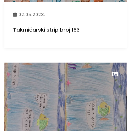
02.05.2023.
Takmičarski strip broj 163