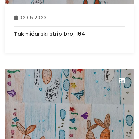
02.05.2023.
Takmičarski strip broj 164