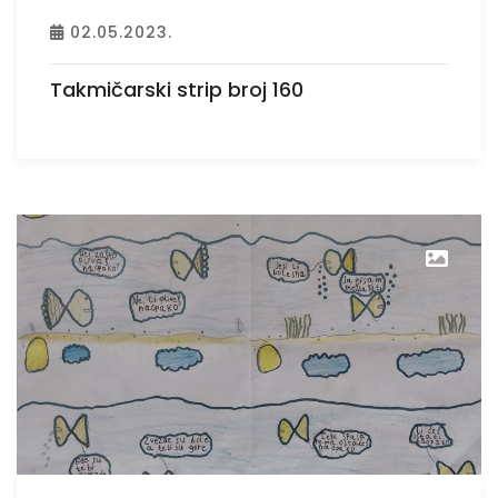
02.05.2023.
Takmičarski strip broj 160