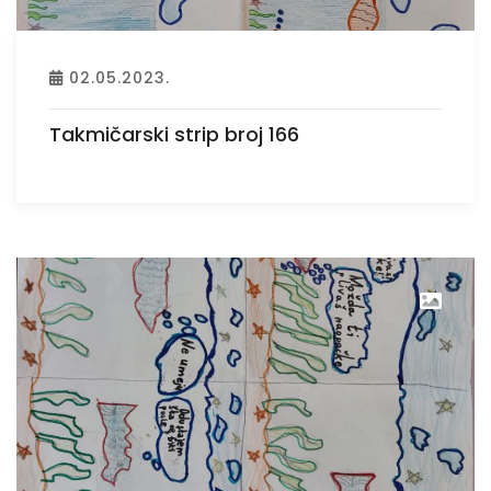
02.05.2023.
Takmičarski strip broj 166