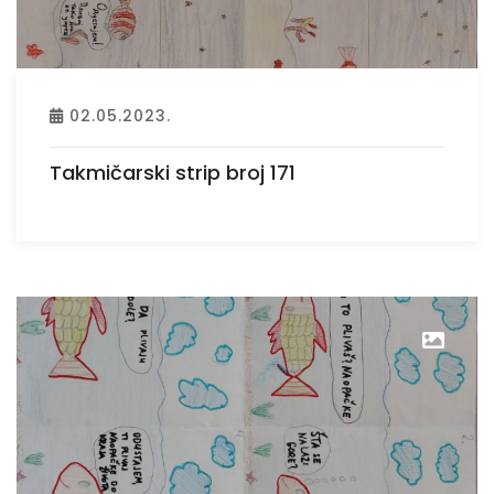
02.05.2023.
Takmičarski strip broj 171