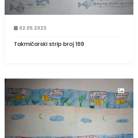
02.05.2023.
Takmičarski strip broj 169