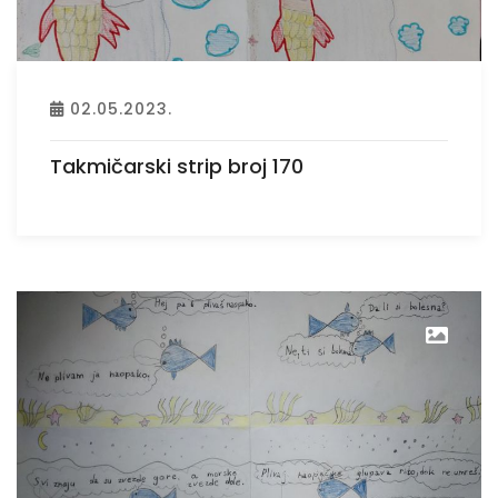
02.05.2023.
Takmičarski strip broj 170