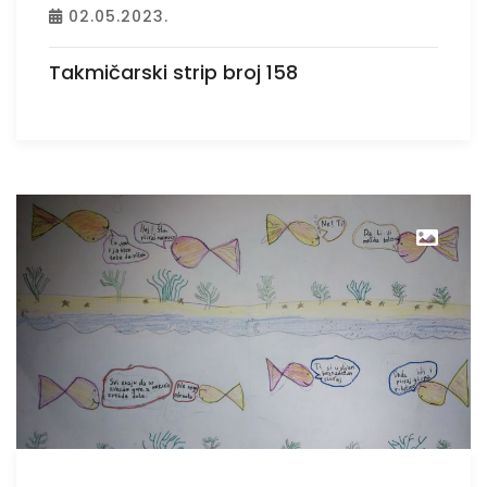
02.05.2023.
Takmičarski strip broj 158