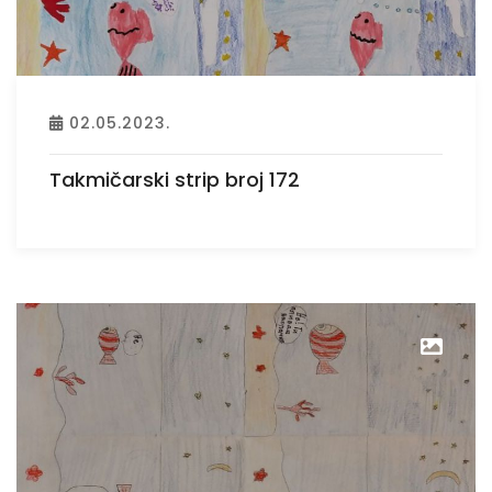
02.05.2023.
Takmičarski strip broj 172