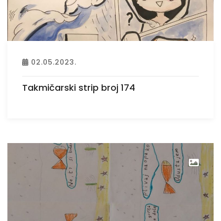
02.05.2023.
Takmičarski strip broj 174