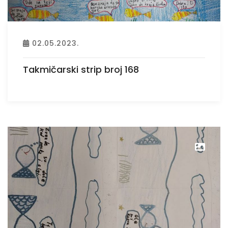
02.05.2023.
Takmičarski strip broj 168