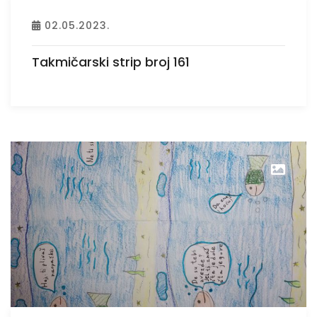
02.05.2023.
Takmičarski strip broj 161