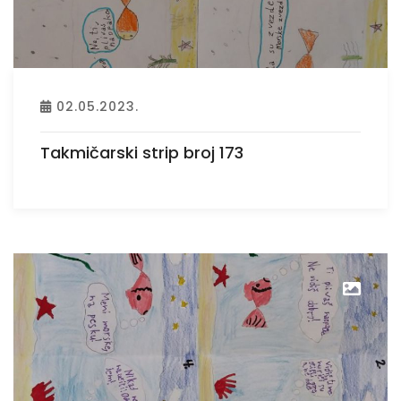
02.05.2023.
Takmičarski strip broj 173