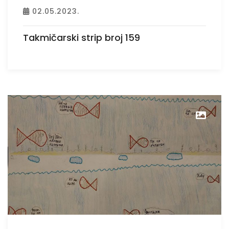
02.05.2023.
Takmičarski strip broj 159