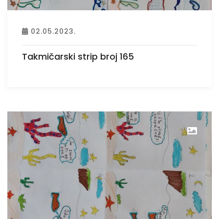
02.05.2023.
Takmičarski strip broj 165