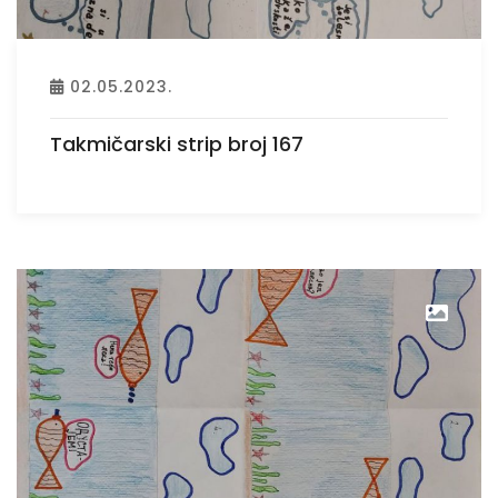
02.05.2023.
Takmičarski strip broj 167