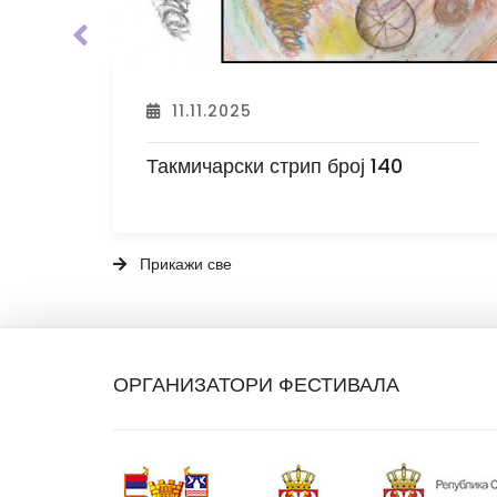
10.11.2025
Такмичарски стрип број 139
Прикажи све
ОРГАНИЗАТОРИ ФЕСТИВАЛА