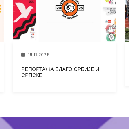
17.11.2025
НЕКА ТРЧЕ СРБИЈА И СРПСКА