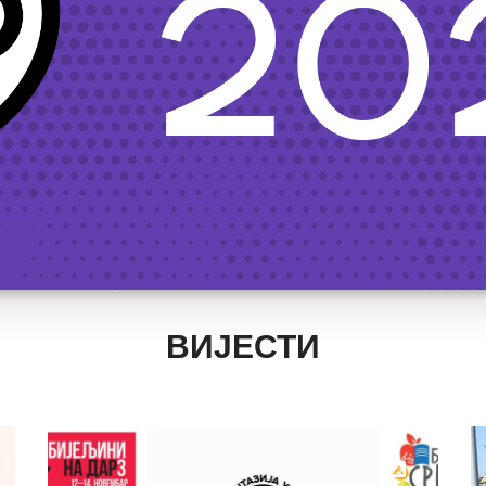
ВИЈЕСТИ