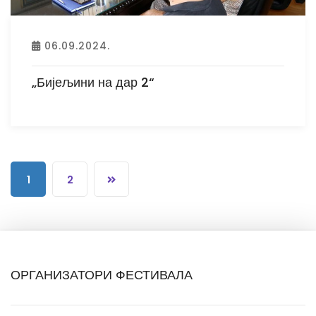
06.09.2024.
„Бијељини на дар 2“
1
2
ОРГАНИЗАТОРИ ФЕСТИВАЛА