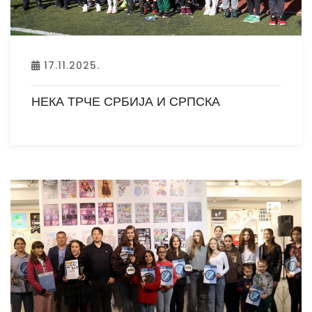
17.11.2025.
НЕКА ТРЧЕ СРБИЈА И СРПСКА