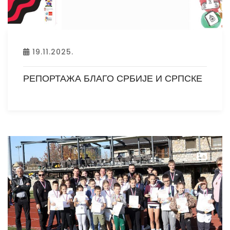
19.11.2025.
РЕПОРТАЖА БЛАГО СРБИЈЕ И СРПСКЕ