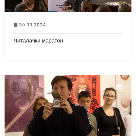
30.09.2024.
Читалачки маратон