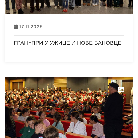
17.11.2025.
ГРАН-ПРИ У УЖИЦЕ И НОВЕ БАНОВЦЕ