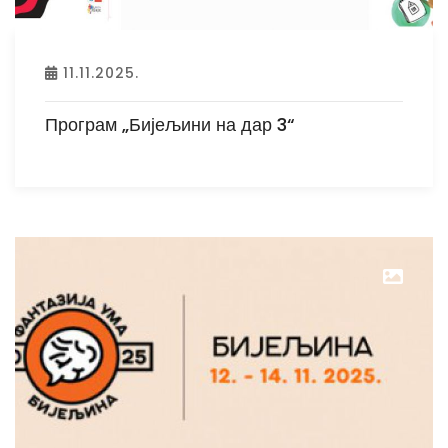
11.11.2025.
Програм „Бијељини на дар 3“