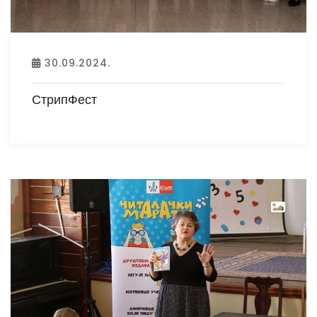
30.09.2024.
СтрипФест