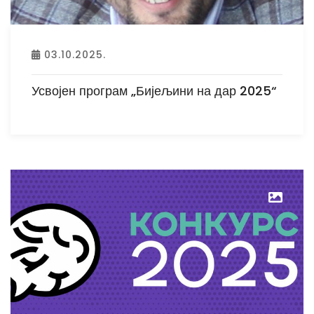
03.10.2025.
Усвојен програм „Бијељини на дар 2025“