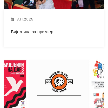
13.11.2025.
Бијељина за примјер