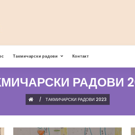
рс
Такмичарски радови
Контакт
КМИЧАРСКИ РАДОВИ 2
/
ТАКМИЧАРСКИ РАДОВИ 2023