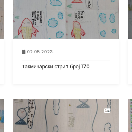
02.05.2023.
Такмичарски стрип број 170