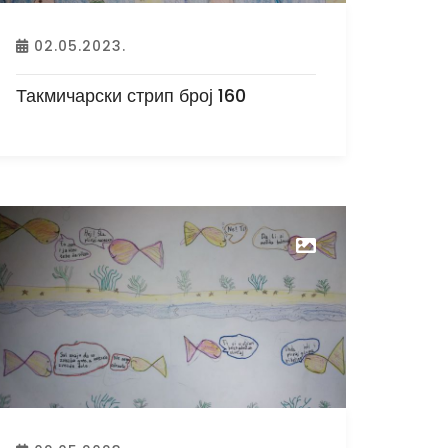
02.05.2023.
Такмичарски стрип број 160