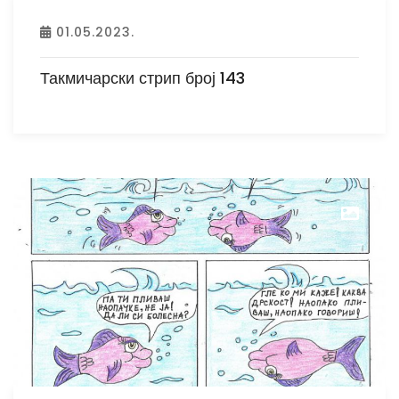
01.05.2023.
Такмичарски стрип број 143