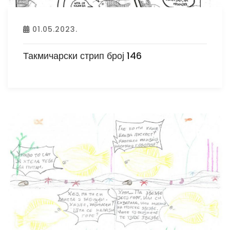
01.05.2023.
Такмичарски стрип број 146