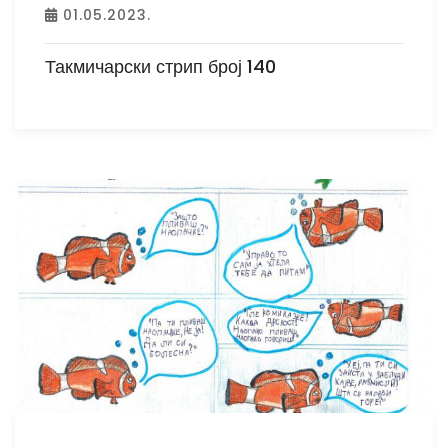
01.05.2023.
Такмичарски стрип број 140