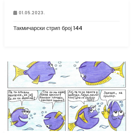
01.05.2023.
Такмичарски стрип број 144