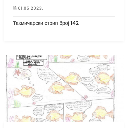
01.05.2023.
Такмичарски стрип број 142