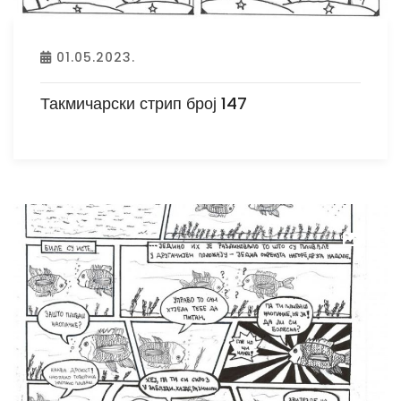
01.05.2023.
Такмичарски стрип број 147