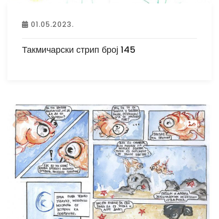
01.05.2023.
Такмичарски стрип број 145