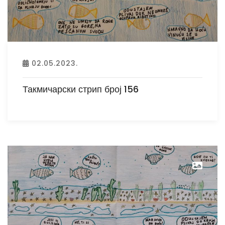
02.05.2023.
Такмичарски стрип број 156