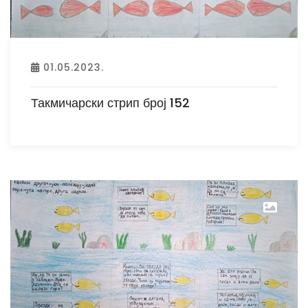
01.05.2023.
Такмичарски стрип број 152