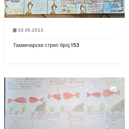
02.05.2023.
Такмичарски стрип број 153