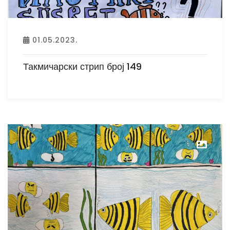
01.05.2023.
Такмичарски стрип број 149