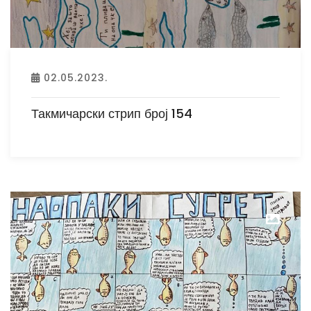
02.05.2023.
Такмичарски стрип број 154