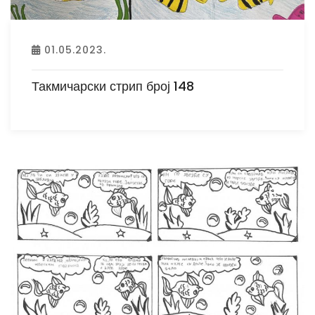
01.05.2023.
Такмичарски стрип број 148