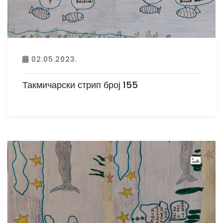
02.05.2023.
Такмичарски стрип број 155