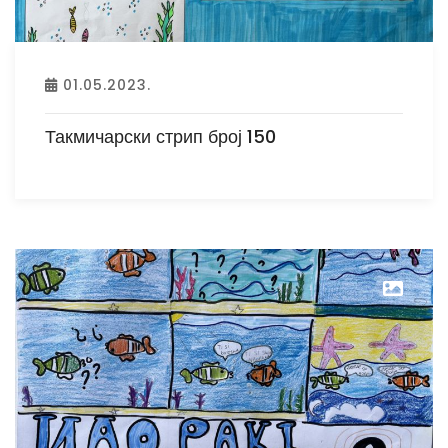
01.05.2023.
Такмичарски стрип број 150