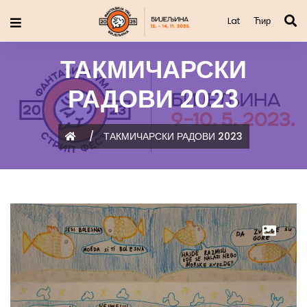
Lat
Ћир
ТАКМИЧАРСКИ
РАДОВИ 2023
/
ТАКМИЧАРСКИ РАДОВИ 2023