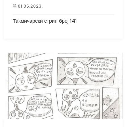
01.05.2023.
Такмичарски стрип број 141