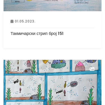
01.05.2023.
Такмичарски стрип број 151