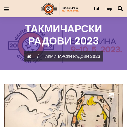
Lat
Ћир
ТАКМИЧАРСКИ
РАДОВИ 2023
/
ТАКМИЧАРСКИ РАДОВИ 2023