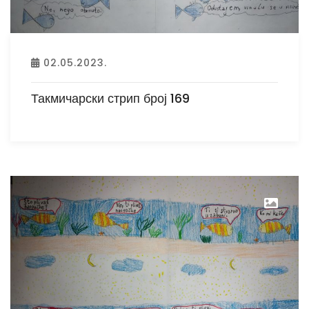
02.05.2023.
Такмичарски стрип број 169