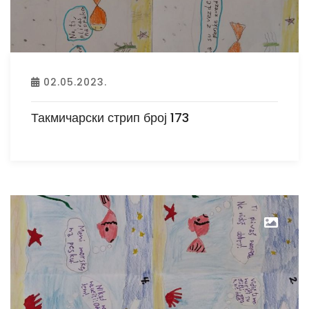
02.05.2023.
Такмичарски стрип број 173