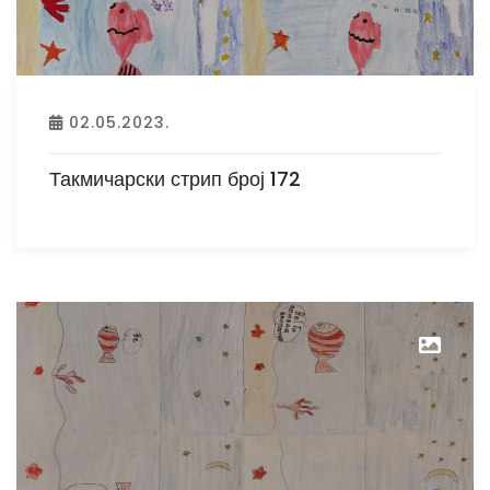
02.05.2023.
Такмичарски стрип број 172