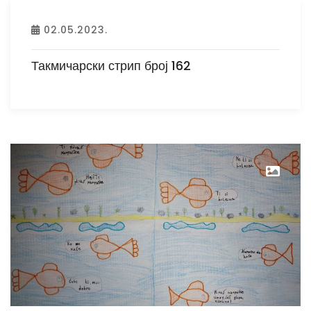
02.05.2023.
Такмичарски стрип број 162