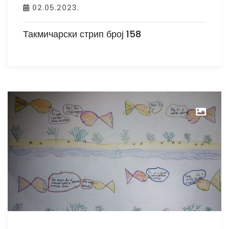
02.05.2023.
Такмичарски стрип број 158