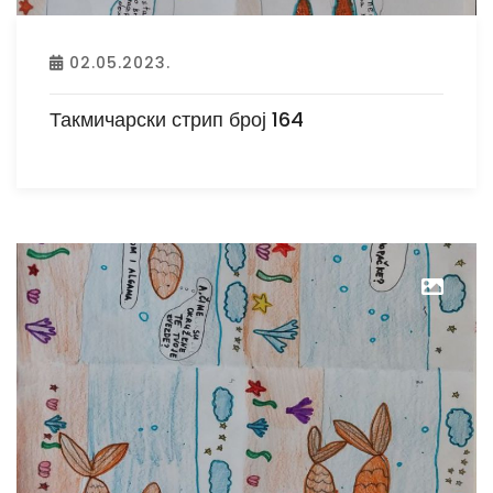
02.05.2023.
Такмичарски стрип број 164