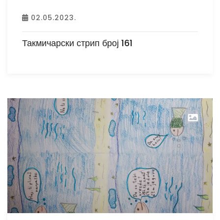
02.05.2023.
Такмичарски стрип број 161