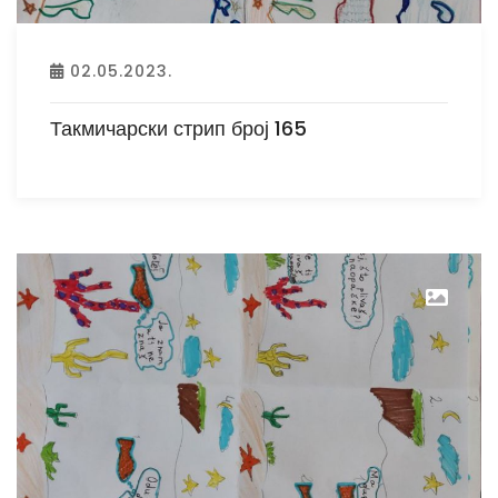
02.05.2023.
Такмичарски стрип број 165