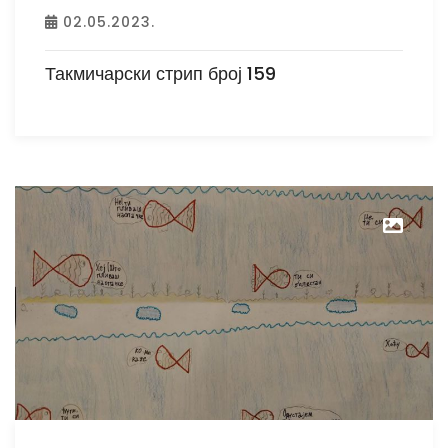
02.05.2023.
Такмичарски стрип број 159