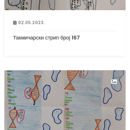
02.05.2023.
Такмичарски стрип број 167