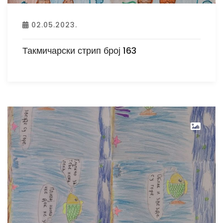
02.05.2023.
Такмичарски стрип број 163