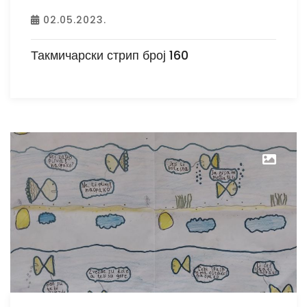
02.05.2023.
Такмичарски стрип број 160