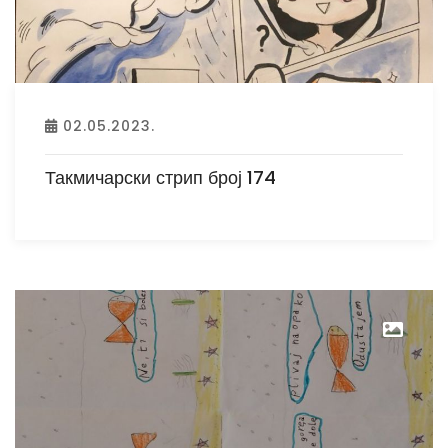
02.05.2023.
Такмичарски стрип број 174