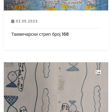
02.05.2023.
Такмичарски стрип број 168